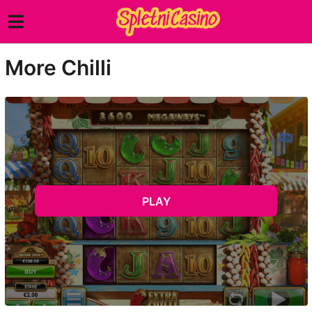
More Chilli
PLAY