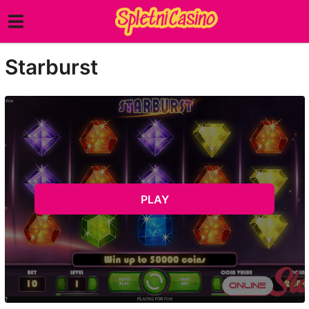
Starburst
PLAY